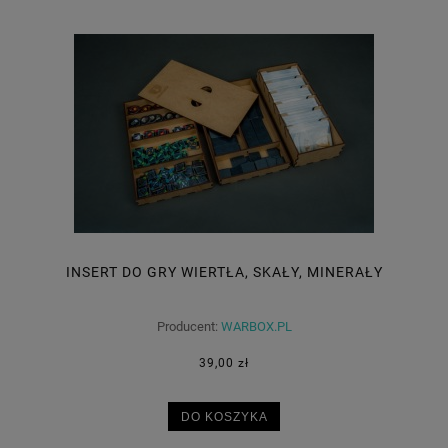
INSERT DO GRY WIERTŁA, SKAŁY, MINERAŁY
Producent:
WARBOX.PL
39,00 zł
DO KOSZYKA