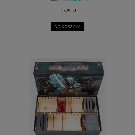
159,00 zł
DO KOSZYKA