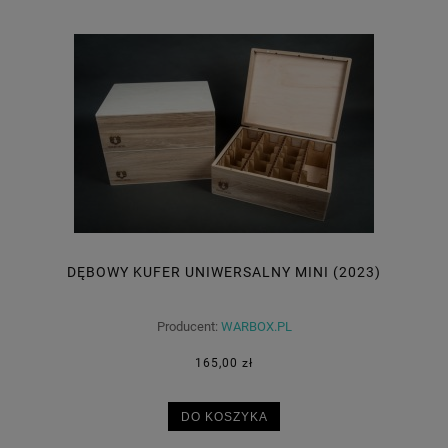
DĘBOWY KUFER UNIWERSALNY MINI (2023)
Producent:
WARBOX.PL
165,00 zł
DO KOSZYKA