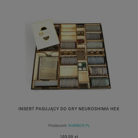
INSERT PASUJĄCY DO GRY NEUROSHIMA HEX
Producent:
WARBOX.PL
105,00 zł