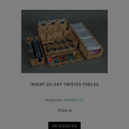
INSERT DO GRY TWISTED FABLES
Producent:
WARBOX.PL
79,00 zł
DO KOSZYKA