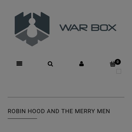
Zarejestruj się
Zaloguj się
ROBIN HOOD AND THE MERRY MEN