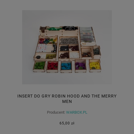
INSERT DO GRY ROBIN HOOD AND THE MERRY
MEN
Producent:
WARBOX.PL
65,00 zł