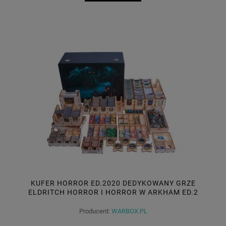
KUFER HORROR ED.2020 DEDYKOWANY GRZE
ELDRITCH HORROR I HORROR W ARKHAM ED.2
Producent:
WARBOX.PL