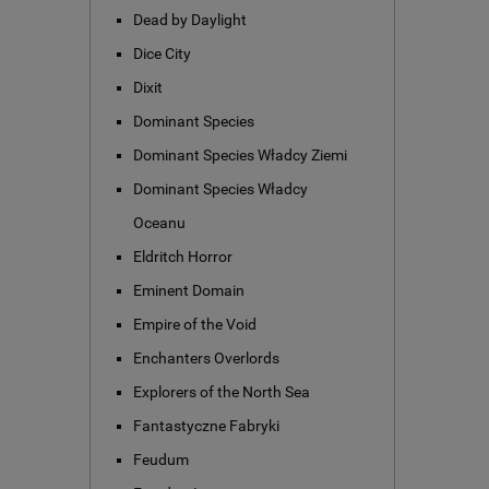
Dead by Daylight
Dice City
Dixit
Dominant Species
Dominant Species Władcy Ziemi
Dominant Species Władcy
Oceanu
Eldritch Horror
Eminent Domain
Empire of the Void
Enchanters Overlords
Explorers of the North Sea
Fantastyczne Fabryki
Feudum