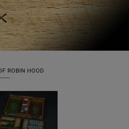
OF ROBIN HOOD