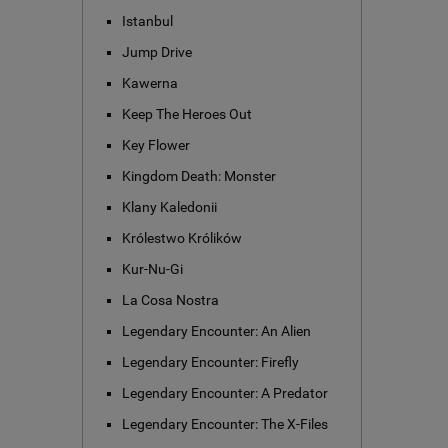
Istanbul
Jump Drive
Kawerna
Keep The Heroes Out
Key Flower
Kingdom Death: Monster
Klany Kaledonii
Królestwo Królików
Kur-Nu-Gi
La Cosa Nostra
Legendary Encounter: An Alien
Legendary Encounter: Firefly
Legendary Encounter: A Predator
Legendary Encounter: The X-Files