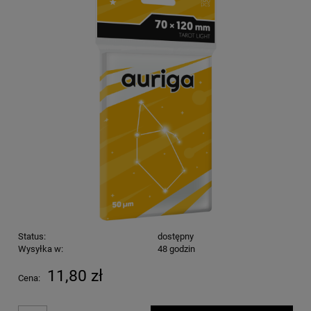
Status:
dostępny
Wysyłka w:
48 godzin
11,80 zł
Cena: