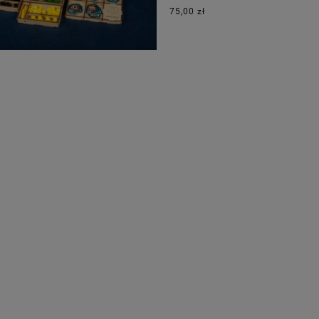
75,00 zł