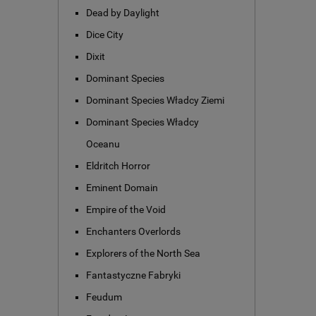
Dead by Daylight
Dice City
Dixit
Dominant Species
Dominant Species Władcy Ziemi
Dominant Species Władcy
Oceanu
Eldritch Horror
Eminent Domain
Empire of the Void
Enchanters Overlords
Explorers of the North Sea
Fantastyczne Fabryki
Feudum