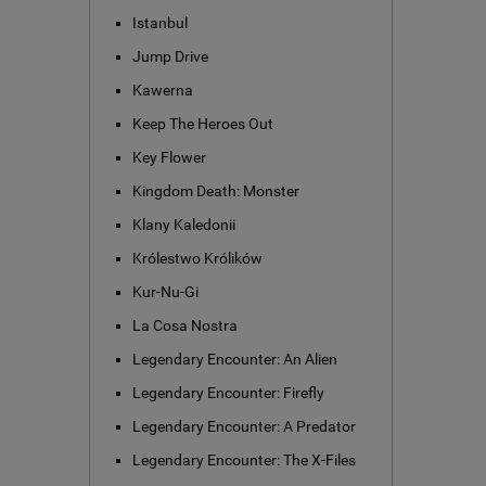
Istanbul
Jump Drive
Kawerna
Keep The Heroes Out
Key Flower
Kingdom Death: Monster
Klany Kaledonii
Królestwo Królików
Kur-Nu-Gi
La Cosa Nostra
Legendary Encounter: An Alien
Legendary Encounter: Firefly
Legendary Encounter: A Predator
Legendary Encounter: The X-Files