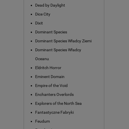
Dead by Daylight
Dice City
Dixit
Dominant Species
Dominant Species Władcy Ziemi
Dominant Species Władcy
Oceanu
Eldritch Horror
Eminent Domain
Empire of the Void
Enchanters Overlords
Explorers of the North Sea
Fantastyczne Fabryki
Feudum