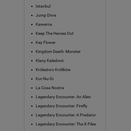
Istanbul
Jump Drive
Kawerna
Keep The Heroes Out
Key Flower
Kingdom Death: Monster
Klany Kaledonii
Królestwo Królików
Kur-Nu-Gi
La Cosa Nostra
Legendary Encounter: An Alien
Legendary Encounter: Firefly
Legendary Encounter: A Predator
Legendary Encounter: The X-Files